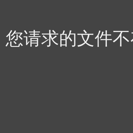
4，您请求的文件不